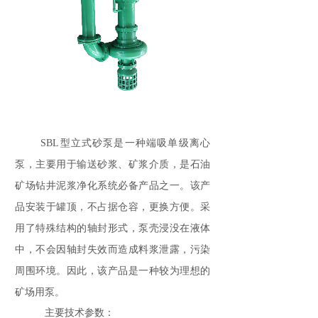
SBL型立式砂泵是一种端吸单级离心
泵，主要用于输送砂浆、矿浆介质，是石油
矿场钻井泥浆净化系统必备产品之一。该产
品安装于罐顶，不占据仓容，更换方便。采
用了特殊结构的轴封形式，泵壳浸没在液体
中，不会因轴封失效而造成料浆泄露，污染
周围环境。因此，该产品是一种较为理想的
矿场用泵。
主要技术参数：