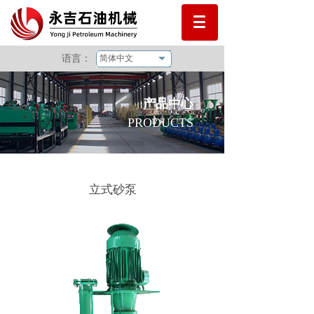
语言：
简体中文
产品中心
PRODUCTS
立式砂泵